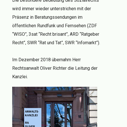
Die besondere Bedeutung des Sozialrechts
wird immer wieder unterstrichen mit der
Präsenz in Beratungssendungen im
öffentlichen Rundfunk und Fernsehen (ZDF
“WISO”, 3sat “Recht brisant”, ARD “Ratgeber
Recht”, SWR “Rat und Tat”, SWR “Infomarkt”).
Im Dezember 2018 übernahm Herr
Rechtsanwalt Oliver Richter die Leitung der
Kanzlei.