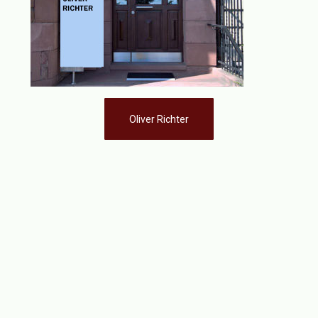
Oliver Richter