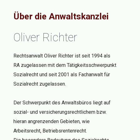
Über die Anwaltskanzlei
Oliver Richter
Rechtsanwalt Oliver Richter ist seit 1994 als
RA zugelassen mit dem Tätigkeitsschwerpunkt
Sozialrecht und seit 2001 als Fachanwalt für
Sozialrecht zugelassen.
Der Schwerpunkt des Anwaltsbüros liegt auf
sozial- und versicherungsrechtlichem bzw.
hieran angrenzenden Gebieten, wie
Arbeitsrecht, Betriebsrentenrecht.