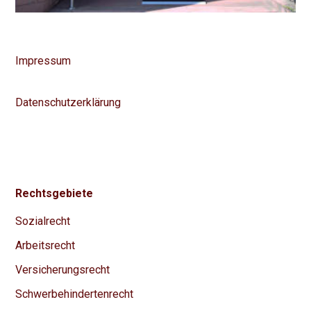
Impressum
Datenschutzerklärung
Rechtsgebiete
Sozialrecht
Arbeitsrecht
Versicherungsrecht
Schwerbehindertenrecht