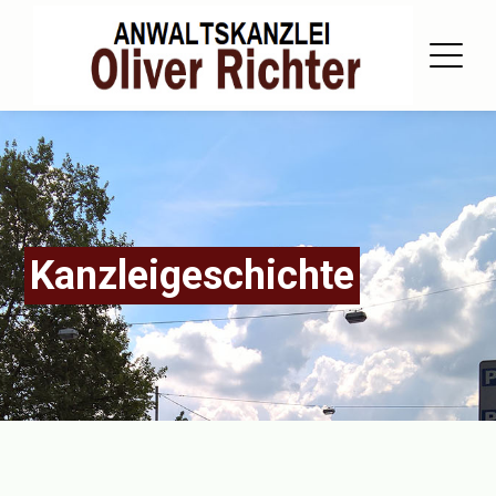
Kanzleigeschichte