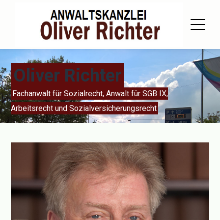
Oliver Richter
Fachanwalt für Sozialrecht, Anwalt für SGB IX,
Arbeitsrecht und Sozialversicherungsrecht