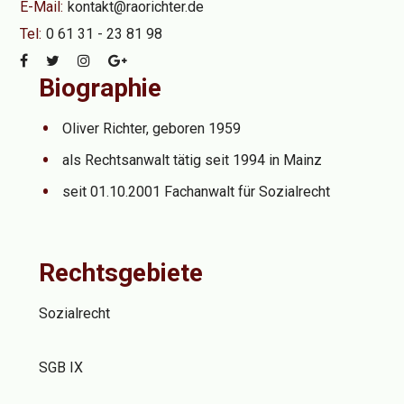
E-Mail:
kontakt@raorichter.de
Tel:
0 61 31 - 23 81 98
Biographie
Oliver Richter, geboren 1959
als Rechtsanwalt tätig seit 1994 in Mainz
seit 01.10.2001 Fachanwalt für Sozialrecht
Rechtsgebiete
Sozialrecht
SGB IX