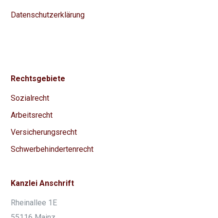
Datenschutzerklärung
Rechtsgebiete
Sozialrecht
Arbeitsrecht
Versicherungsrecht
Schwerbehindertenrecht
Kanzlei Anschrift
Rheinallee 1E
55116 Mainz