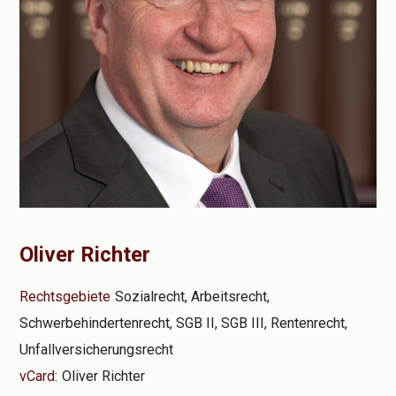
Oliver Richter
Rechtsgebiete
Sozialrecht
,
Arbeitsrecht
,
Schwerbehindertenrecht
,
SGB II, SGB III
,
Rentenrecht
,
Unfallversicherungsrecht
vCard:
Oliver Richter