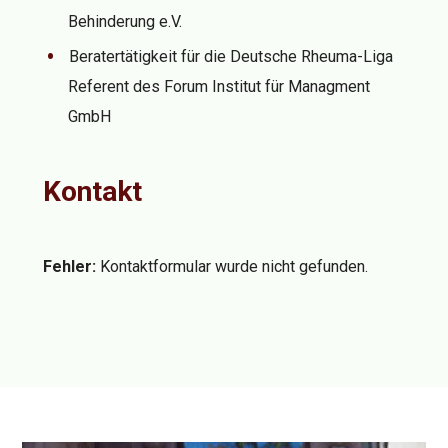
Behinderung e.V.
Beratertätigkeit für die Deutsche Rheuma-Liga
Referent des Forum Institut für Managment
GmbH
Kontakt
Fehler:
Kontaktformular wurde nicht gefunden.