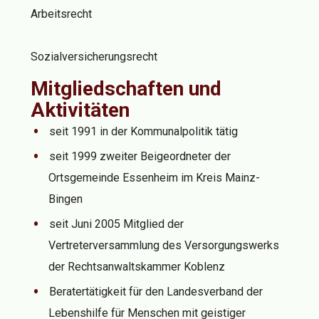
Arbeitsrecht
Sozialversicherungsrecht
Mitgliedschaften und
Aktivitäten
seit 1991 in der Kommunalpolitik tätig
seit 1999 zweiter Beigeordneter der
Ortsgemeinde Essenheim im Kreis Mainz-
Bingen
seit Juni 2005 Mitglied der
Vertreterversammlung des Versorgungswerks
der Rechtsanwaltskammer Koblenz
Beratertätigkeit für den Landesverband der
Lebenshilfe für Menschen mit geistiger