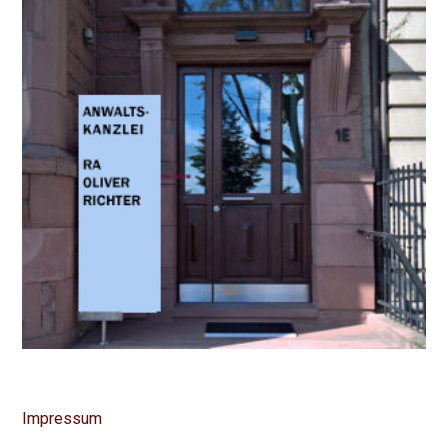
Impressum