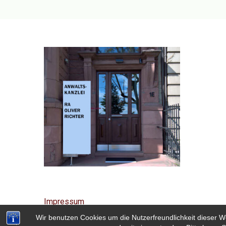
Impressum
Wir benutzen Cookies um die Nutzerfreundlichkeit dieser W