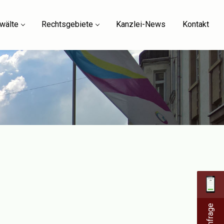
wälte
Rechtsgebiete
Kanzlei-News
Kontakt
Anfrage