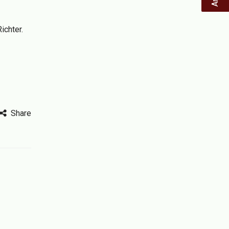
ichter.
Share