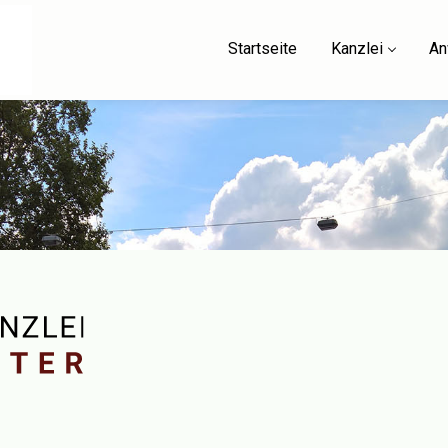
Startseite
Kanzlei
An